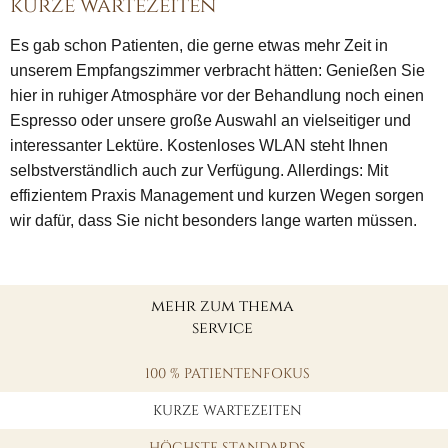
kurze wartezeiten
Es gab schon Patienten, die gerne etwas mehr Zeit in
unserem Empfangszimmer verbracht hätten: Genießen Sie
hier in ruhiger Atmosphäre vor der Behandlung noch einen
Espresso oder unsere große Auswahl an vielseitiger und
interessanter Lektüre. Kostenloses WLAN steht Ihnen
selbstverständlich auch zur Verfügung. Allerdings: Mit
effizientem Praxis Management und kurzen Wegen sorgen
wir dafür, dass Sie nicht besonders lange warten müssen.
mehr zum thema
service
100 % PATIENTENFOKUS
KURZE WARTEZEITEN
HÖCHSTE STANDARDS