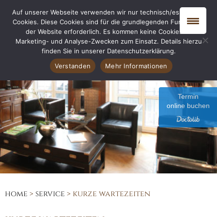
Auf unserer Webseite verwenden wir nur technisch/essentielle
Cookies. Diese Cookies sind für die grundlegenden Funktionen
der Website erforderlich. Es kommen keine Cookies zu
Marketing- und Analyse-Zwecken zum Einsatz. Details hierzu
finden Sie in unserer Datenschutzerklärung.
Verstanden
Mehr Informationen
Termin
online buchen
home
>
service
>
kurze wartezeiten