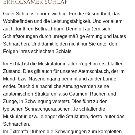
erholsamer schlaf
Guter Schlaf ist enorm wichtig. Für die Gesundheit, das
Wohlbefinden und die Leistungsfähigkeit. Und vor allem
auch: für Ihren Bettnachbarn. Denn oft äußern sich
Schlafstörungen durch unregelmäßige Atmung und lautes
Schnarchen. Und damit leiden nicht nur Sie unter den
Folgen Ihres schlechten Schlafs.
Im Schlaf ist die Muskulatur in aller Regel im erschlafften
Zustand. Dies gilt auch für unseren Atemschlauch, der im
Mund- bzw. Naseneingang beginnt und an der Lunge
endet. Durch die nächtliche Atmung werden seine
anatomischen Strukturen, also Gaumen, Rachen und
Zunge, in Schwingung versetzt. Dies führt zu den
typischen Schnarchgeräuschen. Je schlaffer die
Muskulatur, bzw. je enger die Strukturen, desto lauter das
Schnarchen.
Im Extremfall führen die Schwingungen zum kompletten