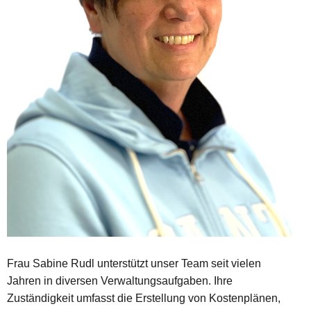
Frau Sabine Rudl unterstützt unser Team seit vielen
Jahren in diversen Verwaltungsaufgaben. Ihre
Zuständigkeit umfasst die Erstellung von Kostenplänen,